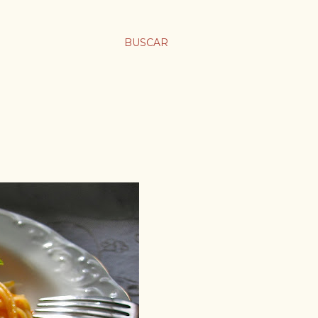
BUSCAR