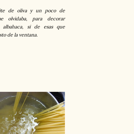
eite de oliva y un poco de
e olvidaba, para decorar
e albahaca, si de esas que
sto de la ventana.