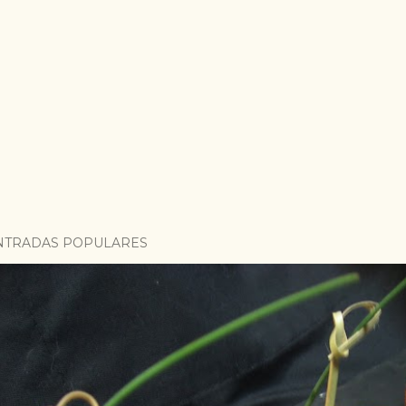
NTRADAS POPULARES