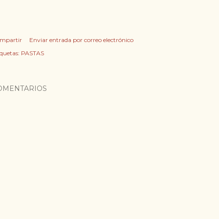
mpartir
Enviar entrada por correo electrónico
iquetas:
PASTAS
OMENTARIOS