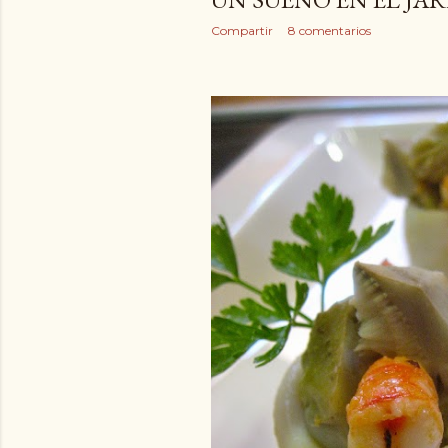
Compartir
8 comentarios