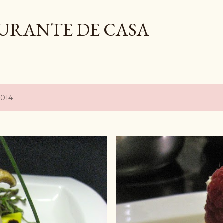
Ir al contenido principal
AURANTE DE CASA
2014