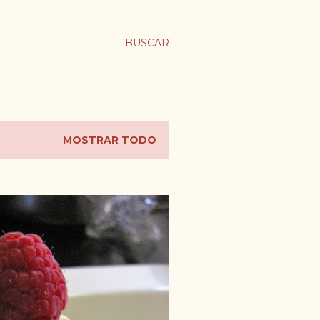
BUSCAR
MOSTRAR TODO