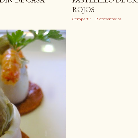
ROJOS
Compartir
8 comentarios