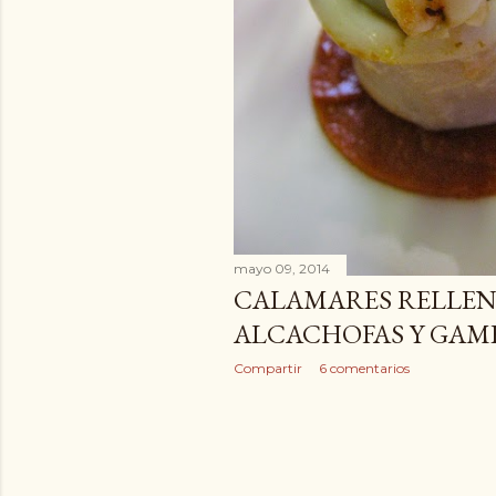
mayo 09, 2014
CALAMARES RELLE
ALCACHOFAS Y GAM
Compartir
6 comentarios