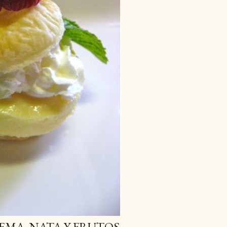
EMA, NATA Y FRUTOS