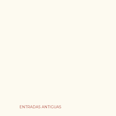
ENTRADAS ANTIGUAS