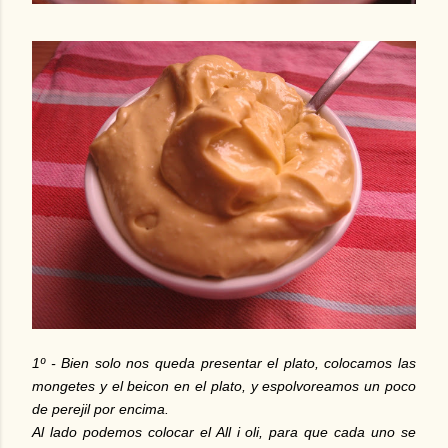
1º - Bien solo nos queda presentar el plato, colocamos las
mongetes y el beicon en el plato, y espolvoreamos un poco
de perejil por encima.
Al lado podemos colocar el All i oli, para que cada uno se