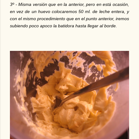
3º - Misma versión que en la anterior, pero en está ocasión,
en vez de un huevo colocaremos 50 ml. de leche entera, y
con el mismo procedimiento que en el punto anterior, iremos
subiendo poco apoco la batidora hasta llegar al borde.