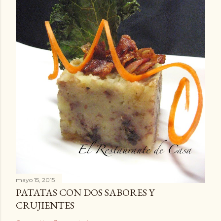
mayo 15, 2015
PATATAS CON DOS SABORES Y
CRUJIENTES