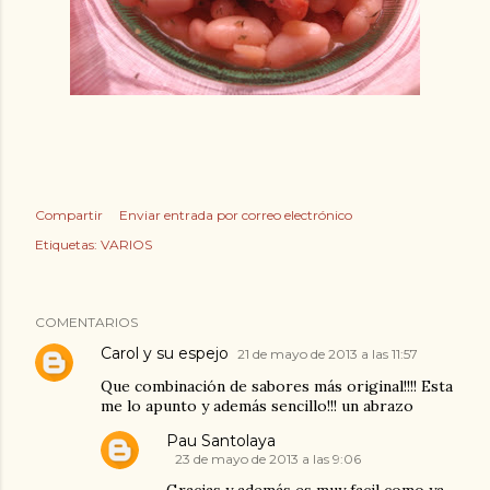
Compartir
Enviar entrada por correo electrónico
Etiquetas:
VARIOS
COMENTARIOS
Carol y su espejo
21 de mayo de 2013 a las 11:57
Que combinación de sabores más original!!!! Esta
me lo apunto y además sencillo!!! un abrazo
Pau Santolaya
23 de mayo de 2013 a las 9:06