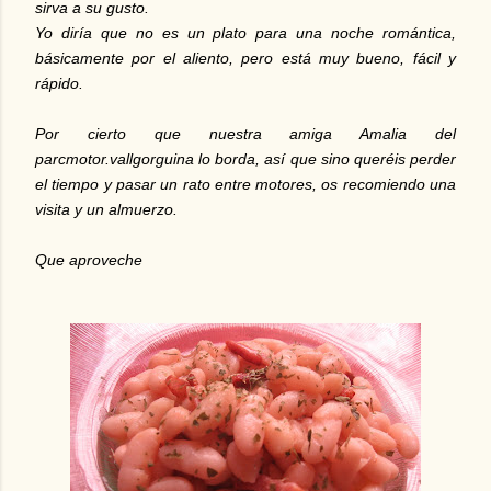
sirva a su gusto.
Yo diría que no es un plato para una noche romántica,
básicamente por el aliento, pero está muy bueno, fácil y
rápido.
Por cierto que nuestra amiga Amalia del
parcmotor.vallgorguina lo borda, así que sino queréis perder
el tiempo y pasar un rato entre motores, os recomiendo una
visita y un almuerzo.
Que aproveche