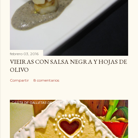
febrero 03, 2016
VIEIRAS CON SALSA NEGRA Y HOJAS DE
OLIVO
Compartir
8 comentarios