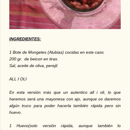
INGREDIENTES:
1 Bote de Mongetes (Alubias) cocidas en este caso.
200 gr. de beicon en tiras.
Sal, aceite de oliva, perejil.
ALL I OLI
En esta versión más que un autentico all i oli, lo que
haremos será una mayonesa con ajo, aunque os daremos
algún truco para poder hacerla también rápida pero sin
huevo.
1 Huevo(solo versión rápida, aunque también lo